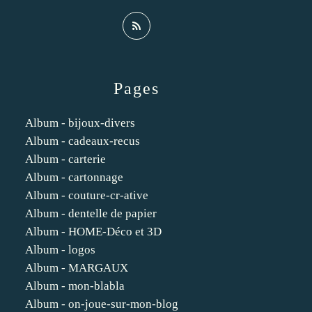
Pages
Album - bijoux-divers
Album - cadeaux-recus
Album - carterie
Album - cartonnage
Album - couture-cr-ative
Album - dentelle de papier
Album - HOME-Déco et 3D
Album - logos
Album - MARGAUX
Album - mon-blabla
Album - on-joue-sur-mon-blog