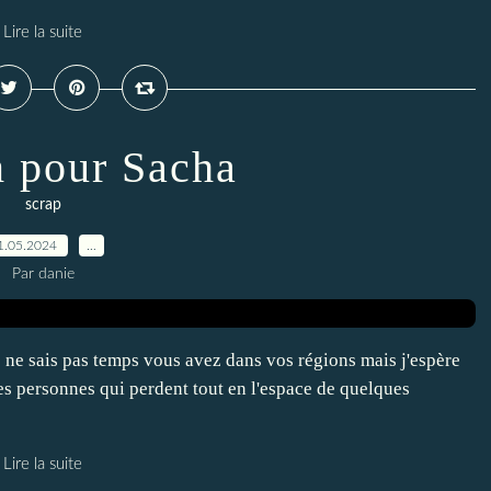
Lire la suite
 pour Sacha
scrap
1.05.2024
…
Par danie
 ne sais pas temps vous avez dans vos régions mais j'espère
es personnes qui perdent tout en l'espace de quelques
Lire la suite