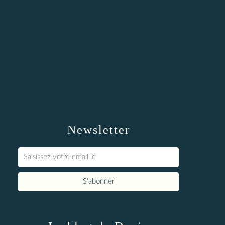
Newsletter