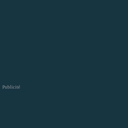
Publicité