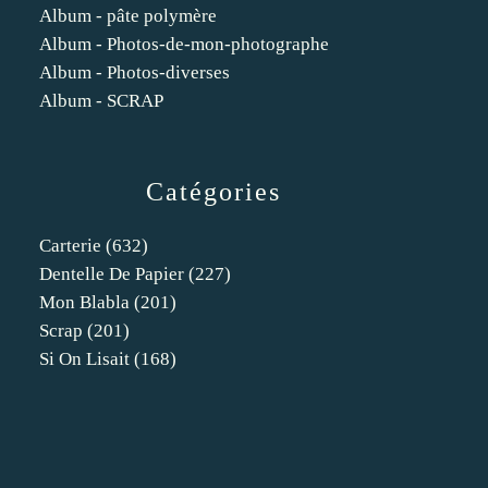
Album - pâte polymère
Album - Photos-de-mon-photographe
Album - Photos-diverses
Album - SCRAP
Catégories
Carterie
(632)
Dentelle De Papier
(227)
Mon Blabla
(201)
Scrap
(201)
Si On Lisait
(168)