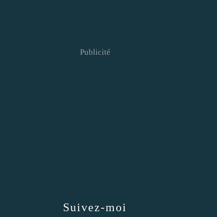
Publicité
Suivez-moi