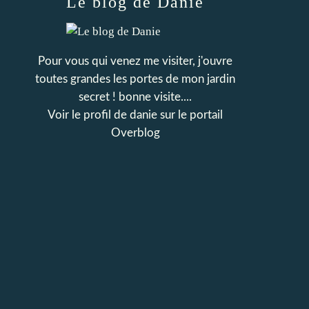
Le blog de Danie
Pour vous qui venez me visiter, j'ouvre
toutes grandes les portes de mon jardin
secret ! bonne visite....
Voir le profil de
danie
sur le portail
Overblog