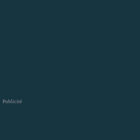
Publicité