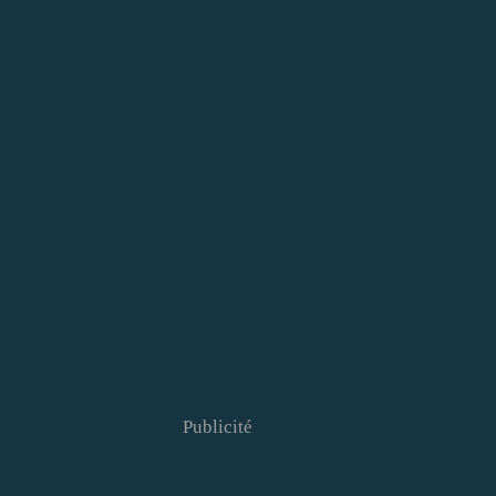
Publicité