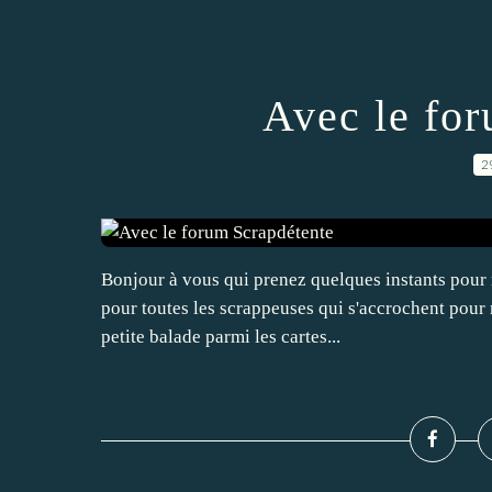
Avec le fo
2
Bonjour à vous qui prenez quelques instants pour m
pour toutes les scrappeuses qui s'accrochent pour 
petite balade parmi les cartes...