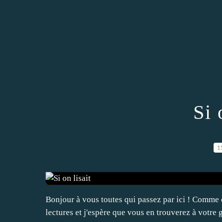
Si 
1
Bonjour à vous toutes qui passez par ici ! Comme
lectures et j'espère que vous en trouverez à votre 