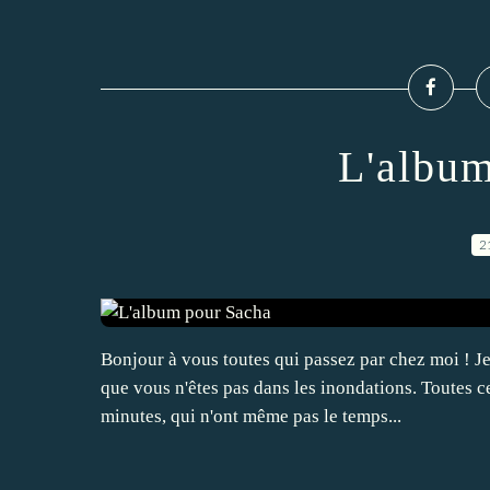
L'album
2
Bonjour à vous toutes qui passez par chez moi ! Je
que vous n'êtes pas dans les inondations. Toutes c
minutes, qui n'ont même pas le temps...