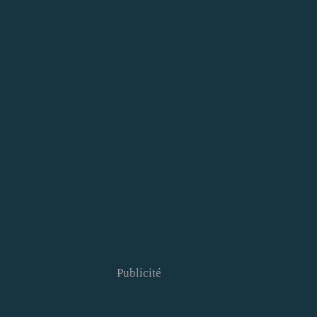
Publicité