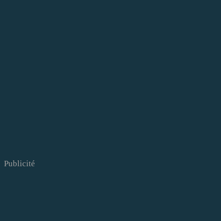
Publicité