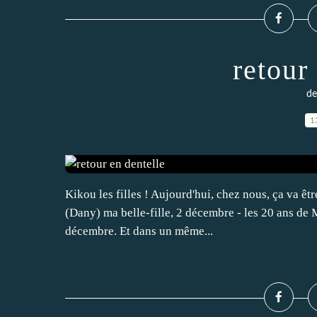
retour
de
1
Kikou les filles ! Aujourd'hui, chez nous, ça va êtr
(Dany) ma belle-fille, 2 décembre - les 20 ans de 
décembre. Et dans un même...