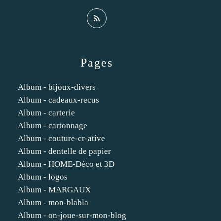
Pages
Album - bijoux-divers
Album - cadeaux-recus
Album - carterie
Album - cartonnage
Album - couture-cr-ative
Album - dentelle de papier
Album - HOME-Déco et 3D
Album - logos
Album - MARGAUX
Album - mon-blabla
Album - on-joue-sur-mon-blog