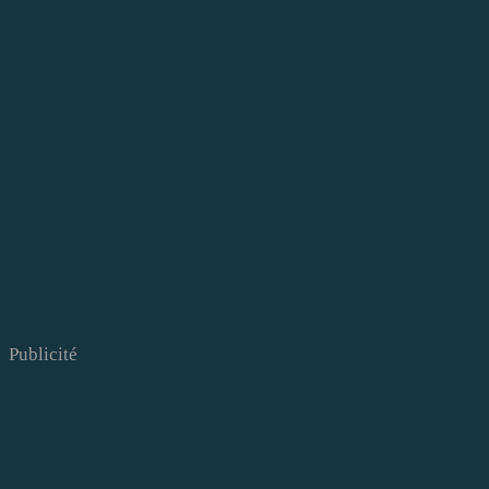
Publicité