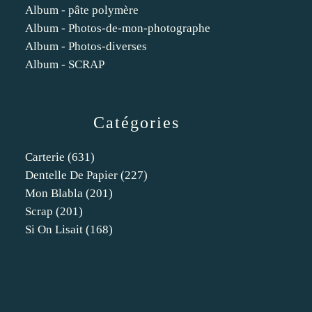
Album - pâte polymère
Album - Photos-de-mon-photographe
Album - Photos-diverses
Album - SCRAP
Catégories
Carterie
(631)
Dentelle De Papier
(227)
Mon Blabla
(201)
Scrap
(201)
Si On Lisait
(168)