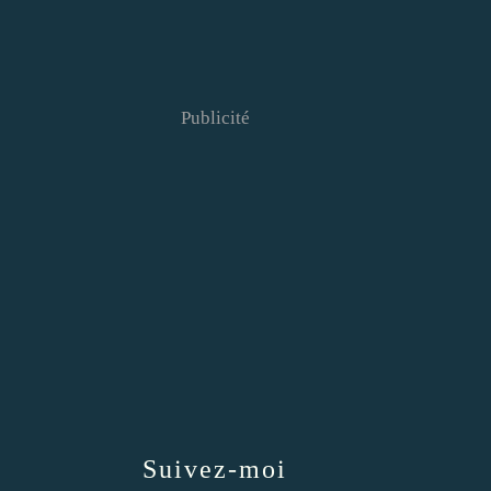
Publicité
Suivez-moi