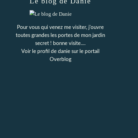
Le blog de Danie
Pour vous qui venez me visiter, j'ouvre
toutes grandes les portes de mon jardin
secret ! bonne visite....
Voir le profil de
danie
sur le portail
Overblog