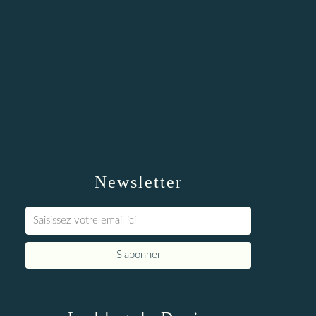
Newsletter