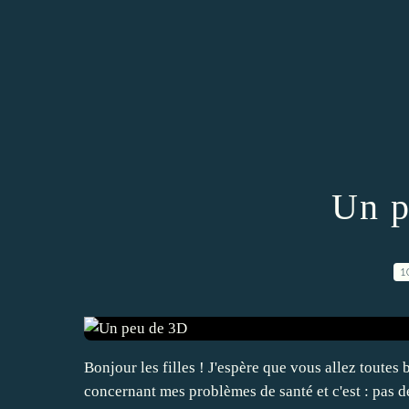
Un p
1
Bonjour les filles ! J'espère que vous allez toutes
concernant mes problèmes de santé et c'est : pas d