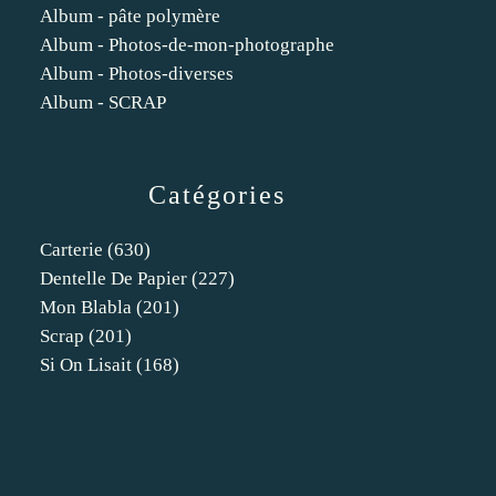
Album - pâte polymère
Album - Photos-de-mon-photographe
Album - Photos-diverses
Album - SCRAP
Catégories
Carterie
(630)
Dentelle De Papier
(227)
Mon Blabla
(201)
Scrap
(201)
Si On Lisait
(168)