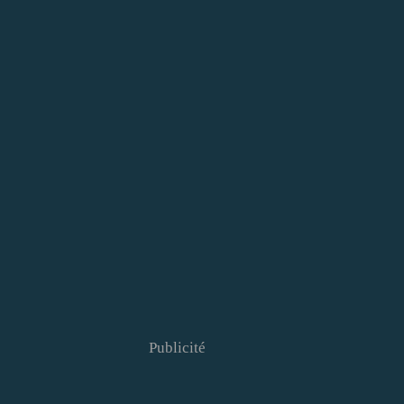
Publicité