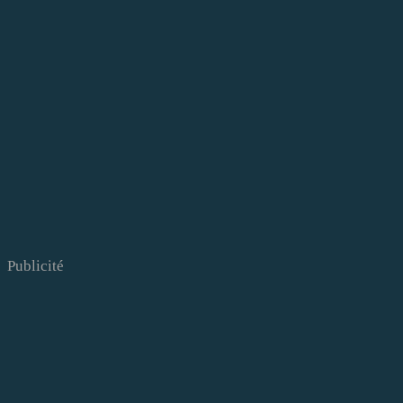
Publicité