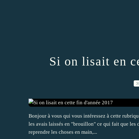
Si on lisait en 
3
Bonjour à vous qui vous intéressez à cette rubriqu
les avais laissés en "brouillon" ce qui fait que le
reprendre les choses en main,...