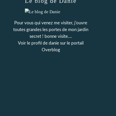
Le blog de Danie
Pour vous qui venez me visiter, j'ouvre
toutes grandes les portes de mon jardin
secret ! bonne visite....
Voir le profil de
danie
sur le portail
Overblog