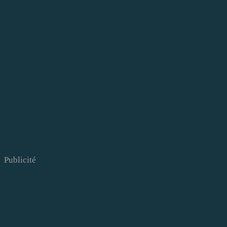
Publicité