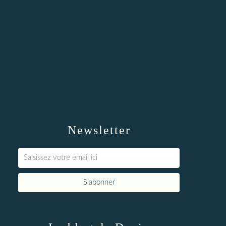
Newsletter