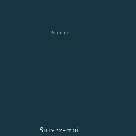
Publicité
Suivez-moi