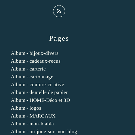
Pages
Album - bijoux-divers
Album - cadeaux-recus
Album - carterie
Album - cartonnage
Album - couture-cr-ative
Album - dentelle de papier
Album - HOME-Déco et 3D
Album - logos
Album - MARGAUX
Album - mon-blabla
Album - on-joue-sur-mon-blog