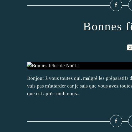
Bonnes f
2
Bonjour à vous toutes qui, malgré les préparatifs d
vais pas m'attarder car je sais que vous avez toutes
que cet après-midi nous...