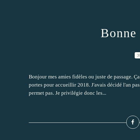
Bonne 
3
Bonjour mes amies fidèles ou juste de passage. Ça 
portes pour accueillir 2018. J'avais décidé l'an p
permet pas. Je privilégie donc les...