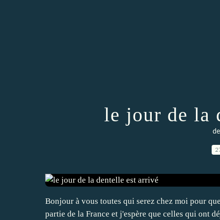
le jour de la 
de
2
Bonjour à vous toutes qui serez chez moi pour quel
partie de la France et j'espère que celles qui ont d