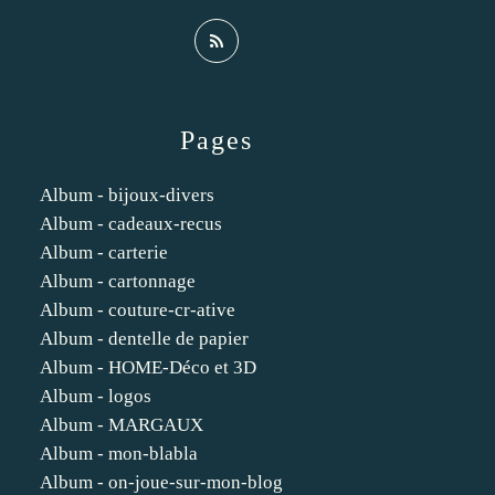
Pages
Album - bijoux-divers
Album - cadeaux-recus
Album - carterie
Album - cartonnage
Album - couture-cr-ative
Album - dentelle de papier
Album - HOME-Déco et 3D
Album - logos
Album - MARGAUX
Album - mon-blabla
Album - on-joue-sur-mon-blog