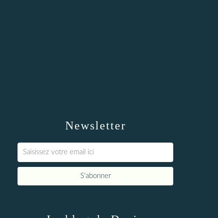
Newsletter