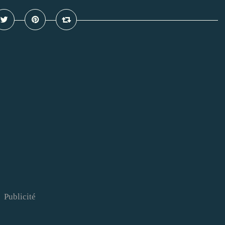
Publicité