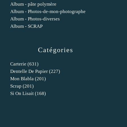
Album - pâte polymère
Album - Photos-de-mon-photographe
Album - Photos-diverses
Album - SCRAP
Catégories
Carterie
(631)
Dentelle De Papier
(227)
Mon Blabla
(201)
Scrap
(201)
Si On Lisait
(168)