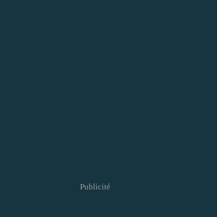
Publicité