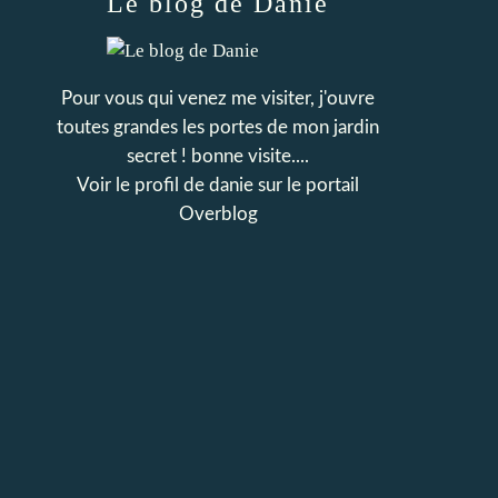
Le blog de Danie
Pour vous qui venez me visiter, j'ouvre
toutes grandes les portes de mon jardin
secret ! bonne visite....
Voir le profil de
danie
sur le portail
Overblog