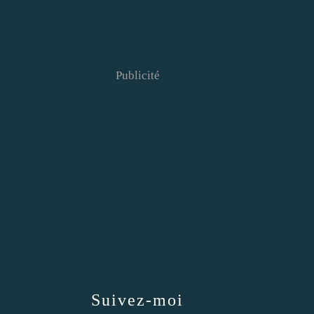
Publicité
Suivez-moi