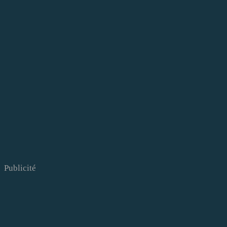
Publicité