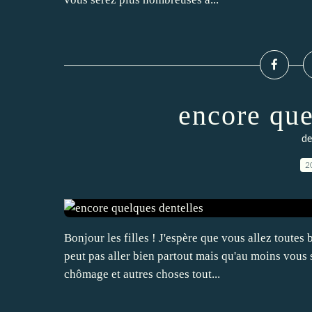
encore que
de
2
Bonjour les filles ! J'espère que vous allez toutes
peut pas aller bien partout mais qu'au moins vous
chômage et autres choses tout...