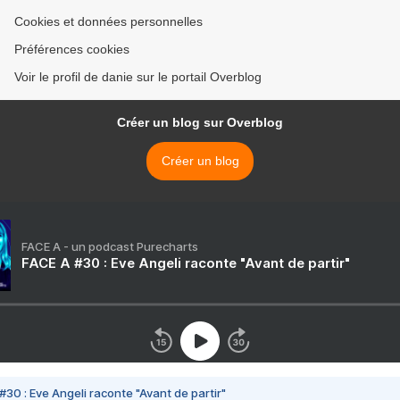
Cookies et données personnelles
Préférences cookies
Voir le profil de danie sur le portail Overblog
Créer un blog sur Overblog
Créer un blog
FACE A - un podcast Purecharts
FACE A #30 : Eve Angeli raconte "Avant de partir"
#30 : Eve Angeli raconte "Avant de partir"