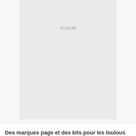
Publicité
Des marques page et des kits pour les loulous