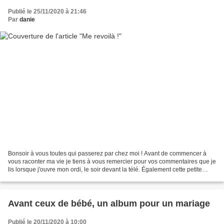
Publié le 25/11/2020 à 21:46
Par
danie
Bonsoir à vous toutes qui passerez par chez moi ! Avant de commencer à
vous raconter ma vie je tiens à vous remercier pour vos commentaires que je
lis lorsque j'ouvre mon ordi, le soir devant la télé. Également cette petite
information concernant les...
Avant ceux de bébé, un album pour un mariage
Publié le 20/11/2020 à 10:00