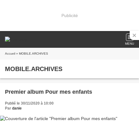
Publicité
MENU
Accueil
» MOBILE.ARCHIVES
MOBILE.ARCHIVES
Premier album Pour mes enfants
Publié le 30/11/2020 à 10:00
Par
danie