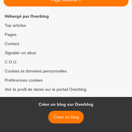
Page suivante >
Hébergé par Overblog
Top articles
Pages
Contact
Signaler un abus
C.G.U.
Cookies et données personnelles
Préférences cookies
Voir le profil de danie sur le portail Overblog
Créer un blog sur Overblog
Créer un blog