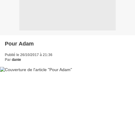
Pour Adam
Publié le 26/10/2017 à 21:36
Par
danie