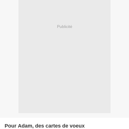
Publicité
Pour Adam, des cartes de voeux