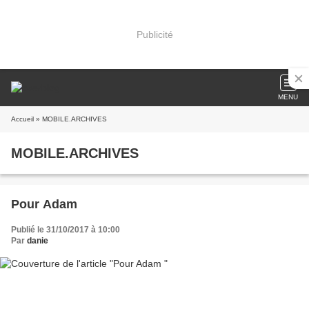
Publicité
MENU
Accueil
» MOBILE.ARCHIVES
MOBILE.ARCHIVES
Pour Adam
Publié le 31/10/2017 à 10:00
Par
danie