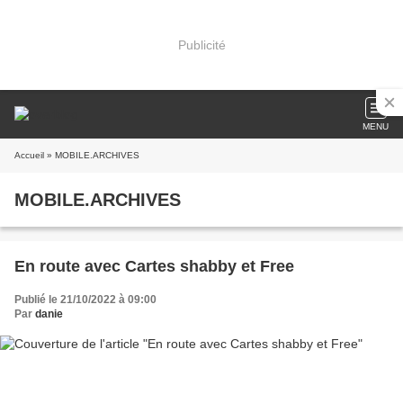
Publicité
MENU
Accueil
» MOBILE.ARCHIVES
MOBILE.ARCHIVES
En route avec Cartes shabby et Free
Publié le 21/10/2022 à 09:00
Par
danie