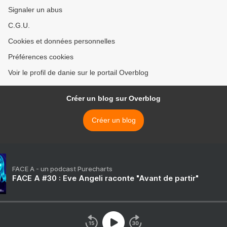
Signaler un abus
C.G.U.
Cookies et données personnelles
Préférences cookies
Voir le profil de danie sur le portail Overblog
Créer un blog sur Overblog
Créer un blog
FACE A - un podcast Purecharts
FACE A #30 : Eve Angeli raconte "Avant de partir"