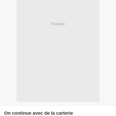
Publicité
On continue avec de la carterie