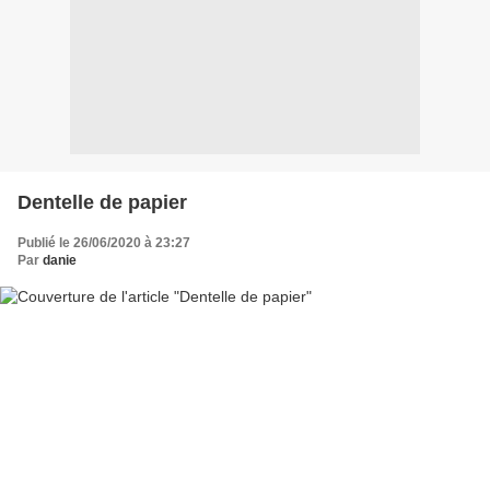
Dentelle de papier
Publié le 26/06/2020 à 23:27
Par
danie