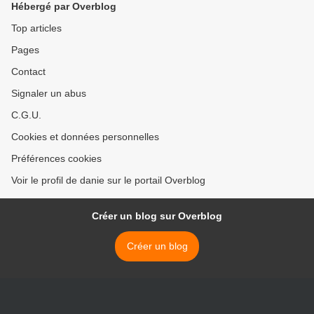
Hébergé par Overblog
Top articles
Pages
Contact
Signaler un abus
C.G.U.
Cookies et données personnelles
Préférences cookies
Voir le profil de danie sur le portail Overblog
Créer un blog sur Overblog
Créer un blog