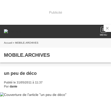
Publicité
MENU
Accueil
» MOBILE.ARCHIVES
MOBILE.ARCHIVES
un peu de déco
Publié le 31/05/2011 à 11:37
Par
danie