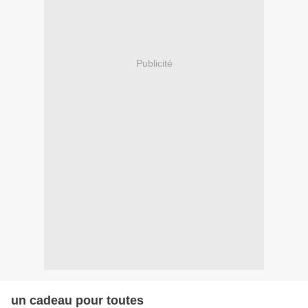
Publicité
un cadeau pour toutes