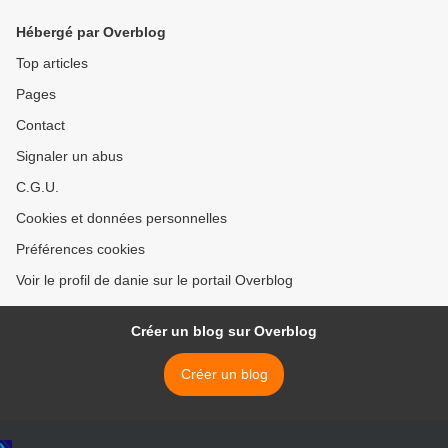
Hébergé par Overblog
Top articles
Pages
Contact
Signaler un abus
C.G.U.
Cookies et données personnelles
Préférences cookies
Voir le profil de danie sur le portail Overblog
Créer un blog sur Overblog
Créer un blog