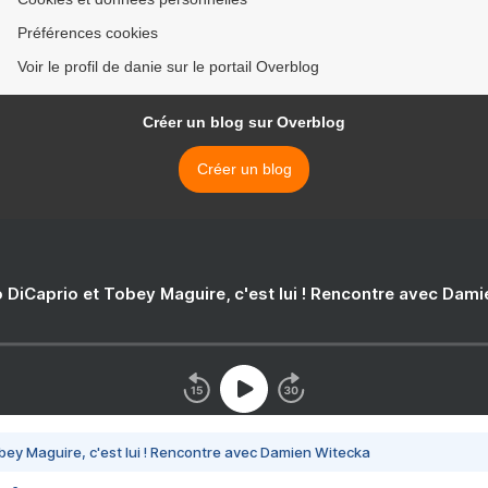
Préférences cookies
Voir le profil de danie sur le portail Overblog
Créer un blog sur Overblog
Créer un blog
 DiCaprio et Tobey Maguire, c'est lui ! Rencontre avec Dam
bey Maguire, c'est lui ! Rencontre avec Damien Witecka