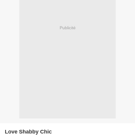
Publicité
Love Shabby Chic