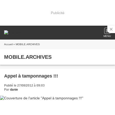
Publicité
MENU
Accueil
» MOBILE.ARCHIVES
MOBILE.ARCHIVES
Appel à tamponnages !!!
Publié le 27/08/2012 à 09:03
Par
danie