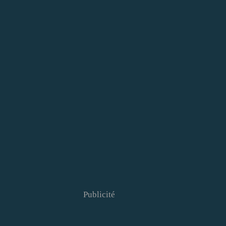
Publicité