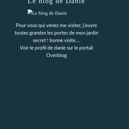
Le blog de Danie
Pour vous qui venez me visiter, j'ouvre
toutes grandes les portes de mon jardin
secret ! bonne visite....
Voir le profil de
danie
sur le portail
Overblog