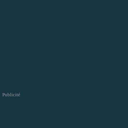
Publicité