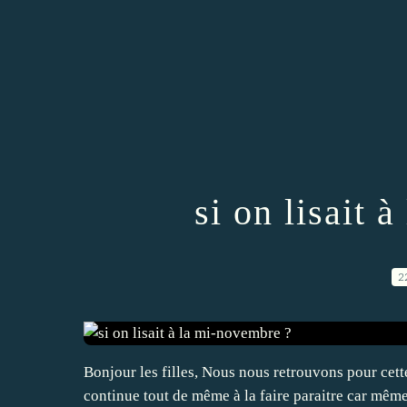
si on lisait 
2
Bonjour les filles, Nous nous retrouvons pour cette
continue tout de même à la faire paraitre car même