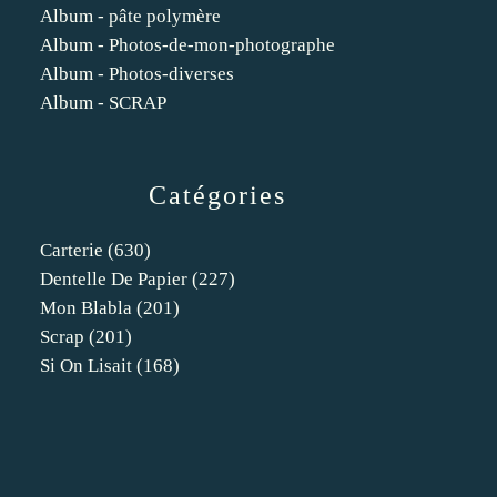
Album - pâte polymère
Album - Photos-de-mon-photographe
Album - Photos-diverses
Album - SCRAP
Catégories
Carterie
(630)
Dentelle De Papier
(227)
Mon Blabla
(201)
Scrap
(201)
Si On Lisait
(168)