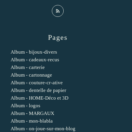
Pages
Album - bijoux-divers
Album - cadeaux-recus
Album - carterie
Album - cartonnage
Album - couture-cr-ative
Album - dentelle de papier
Album - HOME-Déco et 3D
Album - logos
Album - MARGAUX
Album - mon-blabla
Album - on-joue-sur-mon-blog