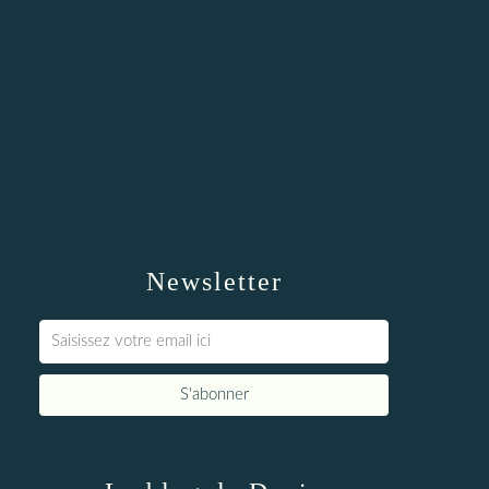
Newsletter