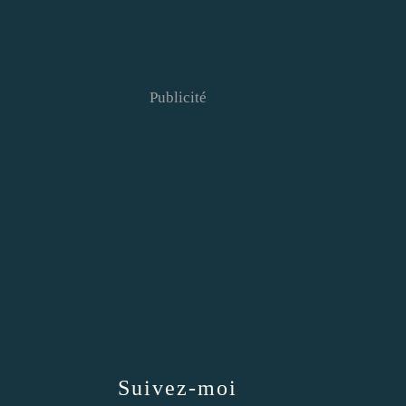
Publicité
Suivez-moi