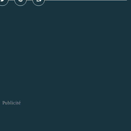
Publicité