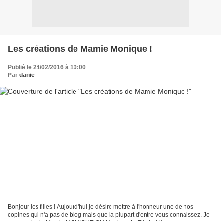
Les créations de Mamie Monique !
Publié le 24/02/2016 à 10:00
Par
danie
Bonjour les filles ! Aujourd'hui je désire mettre à l'honneur une de nos
copines qui n'a pas de blog mais que la plupart d'entre vous connaissez. Je