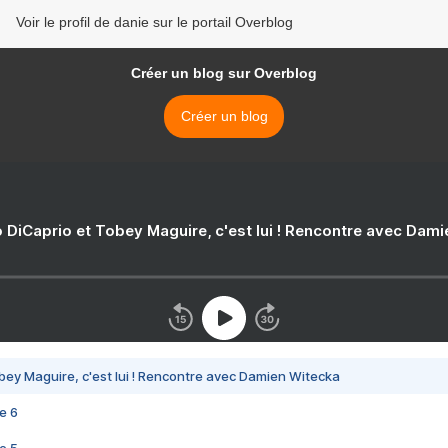
Voir le profil de danie sur le portail Overblog
Créer un blog sur Overblog
Créer un blog
 DiCaprio et Tobey Maguire, c'est lui ! Rencontre avec Dam
bey Maguire, c'est lui ! Rencontre avec Damien Witecka
e 6