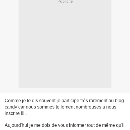
Publicité
Comme je le dis souvent je participe très rarement au blog
candy car nous sommes tellement nombreuses a nous
inscrire !!!!.
Aujourd'hui je me dois de vous informer tout de même qu'il