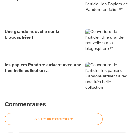
Une grande nouvelle sur la
blogosphère !
les papiers Pandore arrivent avec une
très belle collection ...
Commentaires
Ajouter un commentaire