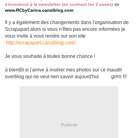
s'inscriront à la newsletter (en cochant les 2 cases)
de
www.RCbyCarina.canalblog.com
Il y a également des changements dans l'organisation de
Scrapapart alors si vous n'êtes pas encore informées je
vous invite à vous rendre sur son site
http://scrapapart.canalblog.com/
Je vous souhaite à toutes bonne chance !
à bientôt si j'arrive à insérer mes photos sur ce maudit
overblog qui ne veut rien savoir aujourd'hui grrrrr !!!
Publicité