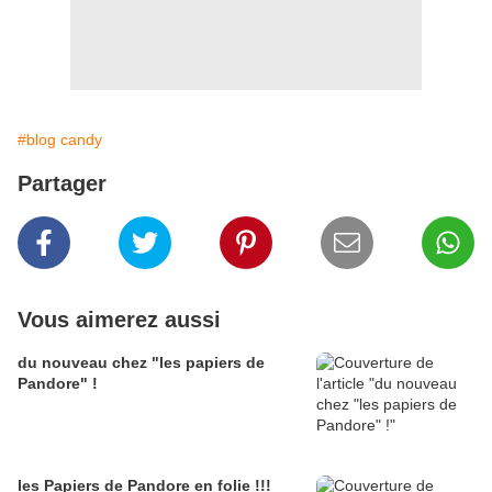
#blog candy
Partager
Vous aimerez aussi
du nouveau chez "les papiers de
Pandore" !
les Papiers de Pandore en folie !!!