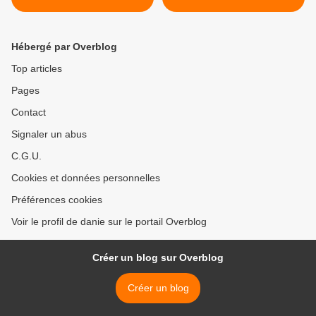
Hébergé par Overblog
Top articles
Pages
Contact
Signaler un abus
C.G.U.
Cookies et données personnelles
Préférences cookies
Voir le profil de danie sur le portail Overblog
Créer un blog sur Overblog
Créer un blog