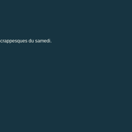
s scrappesques du samedi.