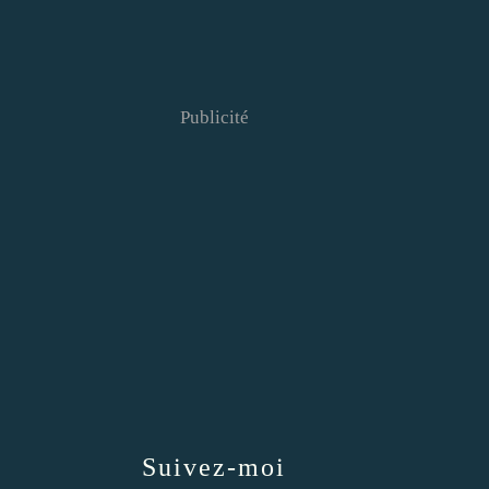
Publicité
Suivez-moi