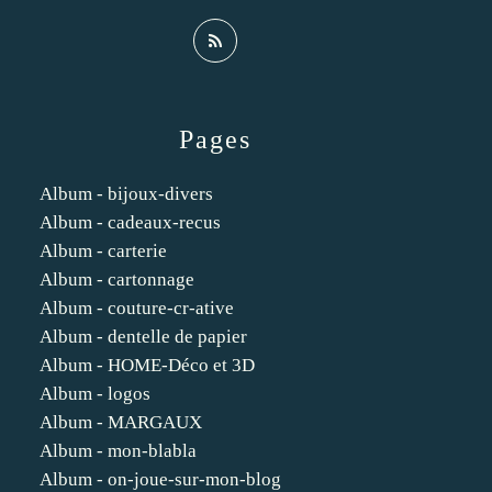
Pages
Album - bijoux-divers
Album - cadeaux-recus
Album - carterie
Album - cartonnage
Album - couture-cr-ative
Album - dentelle de papier
Album - HOME-Déco et 3D
Album - logos
Album - MARGAUX
Album - mon-blabla
Album - on-joue-sur-mon-blog