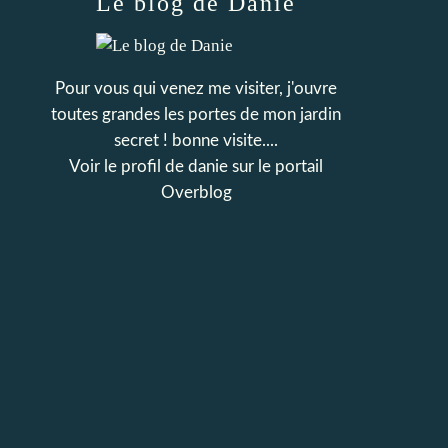
Le blog de Danie
Pour vous qui venez me visiter, j'ouvre
toutes grandes les portes de mon jardin
secret ! bonne visite....
Voir le profil de
danie
sur le portail
Overblog