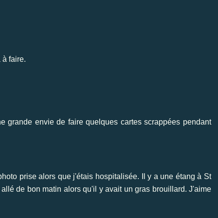
à faire.
 une grande envie de faire quelques cartes scrappées pendant
oto prise alors que j'étais hospitalisée. Il y a une étang à St
 allé de bon matin alors qu'il y avait un gras brouillard. J'aime