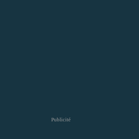
Publicité