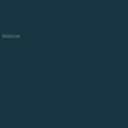
Publicité