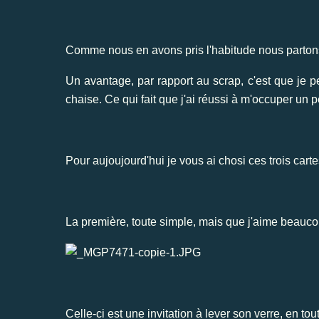
Comme nous en avons pris l'habitude nous partons
Un avantage, par rapport au scrap, c'est que je pe
chaise. Ce qui fait que j'ai réussi à m'occuper un
Pour aujoujourd'hui je vous ai chosi ces trois car
La première, toute simple, mais que j'aime beaucou
Celle-ci est une invitation à lever son verre, en tout