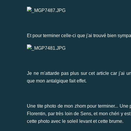
Et pour terminer celle-ci que j'ai trouvé bien sympa 
Je ne m'attarde pas plus sur cet article car j'ai
que mon antalgique fait effet.
Une tite photo de mon zhom pour terminer... Une ph
Florentin, par très loin de Sens, et mon chéri y est
cette photo avec le soleil levant et cette brume.