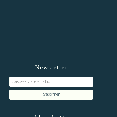
Newsletter