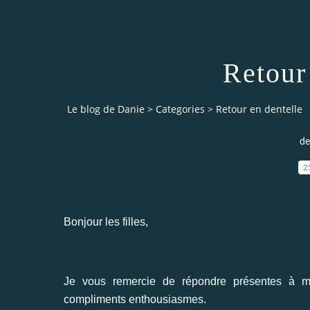
Retour
Le blog de Danie
>
Categories
>
Retour en dentelle
de
2
Bonjour les filles,
Je vous remercie de répondre présentes à m
compliments enthousiasmes.