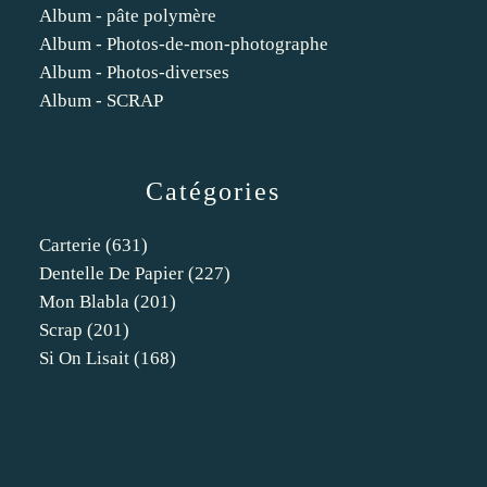
Album - pâte polymère
Album - Photos-de-mon-photographe
Album - Photos-diverses
Album - SCRAP
Catégories
Carterie
(631)
Dentelle De Papier
(227)
Mon Blabla
(201)
Scrap
(201)
Si On Lisait
(168)