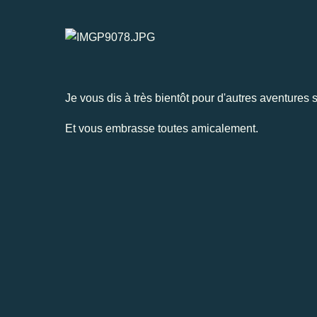
Je vous dis à très bientôt pour d'autres aventure
Et vous embrasse toutes amicalement.