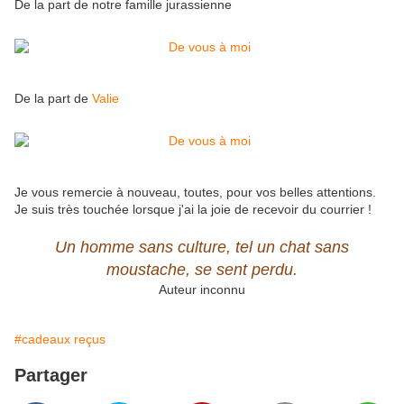
De la part de notre famille jurassienne
De la part de
Valie
Je vous remercie à nouveau, toutes, pour vos belles attentions.
Je suis très touchée lorsque j'ai la joie de recevoir du courrier !
Un homme sans culture, tel un chat sans
moustache, se sent perdu.
Auteur inconnu
#cadeaux reçus
Partager