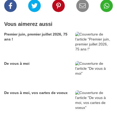
Vous aimerez aussi
Premier juin, premier juillet 2026, 75
ans !
De vous à moi
De vous à moi, vos cartes de voeux