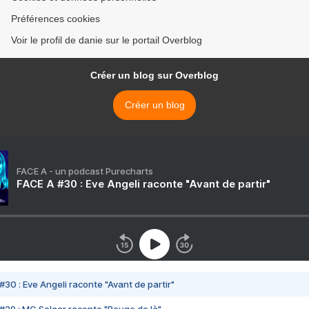
Préférences cookies
Voir le profil de danie sur le portail Overblog
Créer un blog sur Overblog
Créer un blog
FACE A - un podcast Purecharts
FACE A #30 : Eve Angeli raconte "Avant de partir"
#30 : Eve Angeli raconte "Avant de partir"