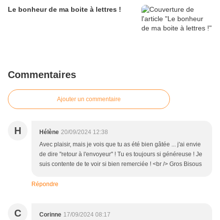
Le bonheur de ma boite à lettres !
Commentaires
Ajouter un commentaire
H
Hélène
20/09/2024 12:38
Avec plaisir, mais je vois que tu as été bien gâtée ... j'ai envie
de dire "retour à l'envoyeur" ! Tu es toujours si généreuse ! Je
suis contente de te voir si bien remerciée ! <br /> Gros Bisous
Répondre
C
Corinne
17/09/2024 08:17