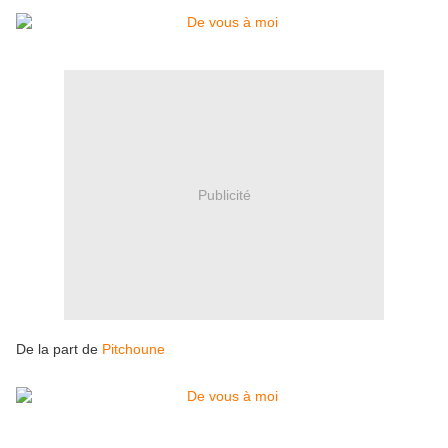
Publicité
De la part de
Pitchoune