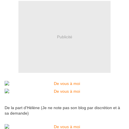
Publicité
De la part d'Hélène (Je ne note pas son blog par discrétion et à
sa demande)