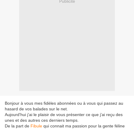
Publicité
Bonjour à vous mes fidèles abonnées ou à vous qui passez au
hasard de vos balades sur le net.
Aujourd'hui j'ai le plaisir de vous présenter ce que j'ai reçu des
unes et des autres ces derniers temps.
De la part de
Fibule
qui connait ma passion pour la gente féline