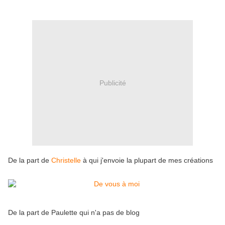
Publicité
De la part de
Christelle
à qui j'envoie la plupart de mes créations
De la part de Paulette qui n'a pas de blog