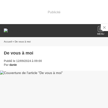
Publicité
MENU
Accueil
» De vous à moi
De vous à moi
Publié le 12/09/2024 à 09:00
Par
danie