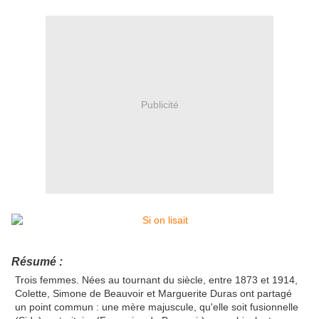
Publicité
Résumé :
Trois femmes. Nées au tournant du siècle, entre 1873 et 1914,
Colette, Simone de Beauvoir et Marguerite Duras ont partagé
un point commun : une mère majuscule, qu'elle soit fusionnelle