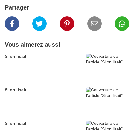
Partager
Vous aimerez aussi
Si on lisait
Si on lisait
Si on lisait