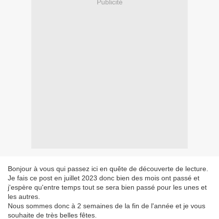
Publicité
Bonjour à vous qui passez ici en quête de découverte de lecture.
Je fais ce post en juillet 2023 donc bien des mois ont passé et
j'espère qu'entre temps tout se sera bien passé pour les unes et
les autres.
Nous sommes donc à 2 semaines de la fin de l'année et je vous
souhaite de très belles fêtes.