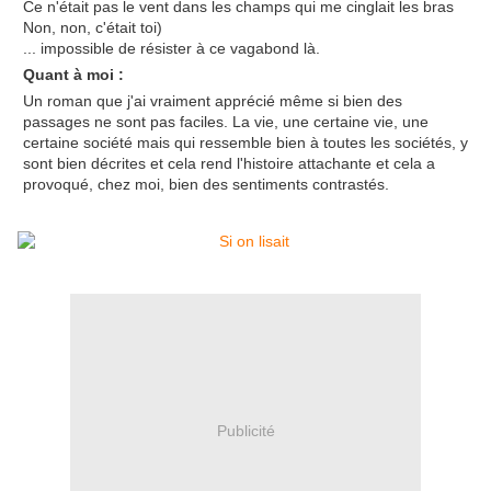
Ce n'était pas le vent dans les champs qui me cinglait les bras
Non, non, c'était toi)
... impossible de résister à ce vagabond là.
Quant à moi :
Un roman que j'ai vraiment apprécié même si bien des
passages ne sont pas faciles. La vie, une certaine vie, une
certaine société mais qui ressemble bien à toutes les sociétés, y
sont bien décrites et cela rend l'histoire attachante et cela a
provoqué, chez moi, bien des sentiments contrastés.
Publicité