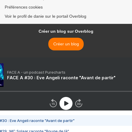
Préférences cookies
Voir le profil de danie sur le portail Overblog
Créer un blog sur Overblog
Créer un blog
FACE A - un podcast Purecharts
FACE A #30 : Eve Angeli raconte "Avant de partir"
#30 : Eve Angeli raconte "Avant de partir"
#29 : MC Solaar raconte "Bouge de là"