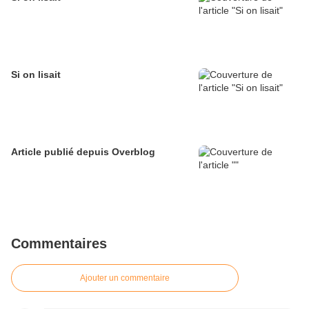
Si on lisait
Article publié depuis Overblog
Commentaires
Ajouter un commentaire