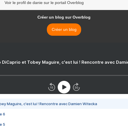
Voir le profil de danie sur le portail Overblog
Créer un blog sur Overblog
Créer un blog
 DiCaprio et Tobey Maguire, c'est lui ! Rencontre avec Dam
bey Maguire, c'est lui ! Rencontre avec Damien Witecka
e 6
e 5