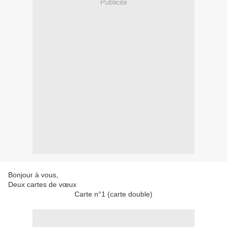
Publicité
Bonjour à vous,
Deux cartes de vœux
Carte n°1 (carte double)