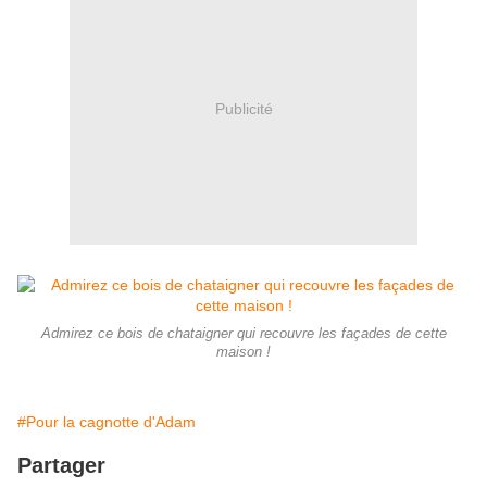
Publicité
Admirez ce bois de chataigner qui recouvre les façades de cette
maison !
#Pour la cagnotte d'Adam
Partager