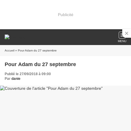
Publicité
MENU
Accueil
» Pour Adam du 27 septembre
Pour Adam du 27 septembre
Publié le 27/09/2018 à 09:00
Par
danie