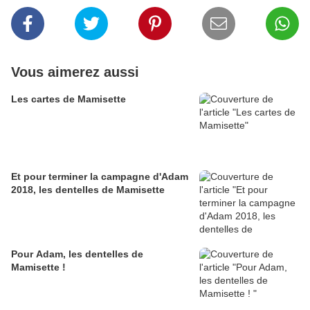
Vous aimerez aussi
Les cartes de Mamisette
Et pour terminer la campagne d'Adam
2018, les dentelles de Mamisette
Pour Adam, les dentelles de
Mamisette !