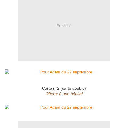
Publicité
Carte n°2 (carte double)
Offerte à une hôpital