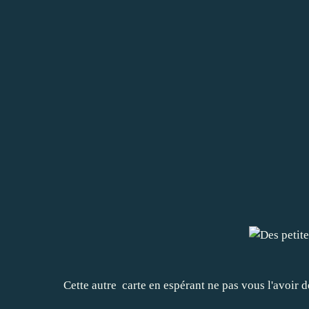
Cette autre carte en espérant ne pas vous l'avoir d