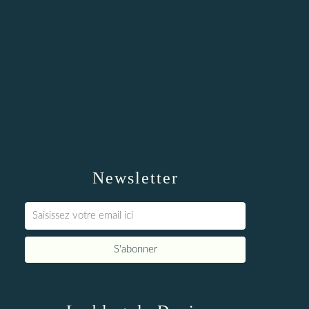
Newsletter