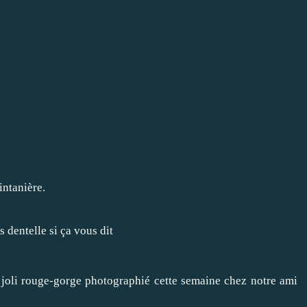
intanière.
e joli rouge-gorge photographié cette semaine chez notre ami