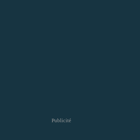
Publicité