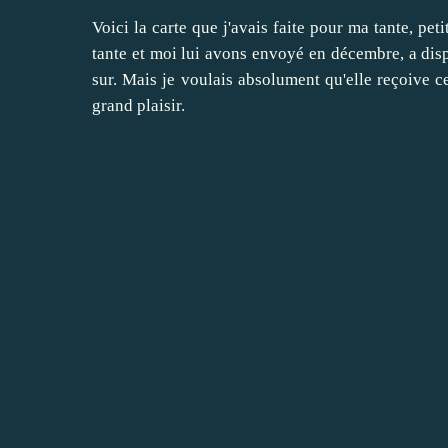
Voici la carte que j'avais faite pour ma tante, pe
tante et moi lui avons envoyé en décembre, a dispa
sur. Mais je voulais absolument qu'elle reçoive ce
grand plaisir.