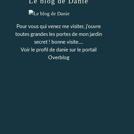
Le blog de Danie
Pour vous qui venez me visiter, j'ouvre
toutes grandes les portes de mon jardin
secret ! bonne visite....
Voir le profil de
danie
sur le portail
Overblog