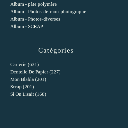
Album - pâte polymère
Album - Photos-de-mon-photographe
Album - Photos-diverses
Album - SCRAP
Catégories
Carterie
(631)
Dentelle De Papier
(227)
Mon Blabla
(201)
Scrap
(201)
Si On Lisait
(168)