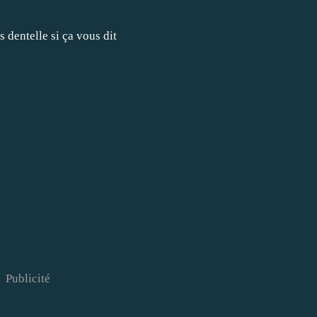
Publicité