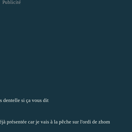
Publicité
éjà présentée car je vais à la pêche sur l'ordi de zhom