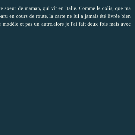
tite soeur de maman, qui vit en Italie. Comme le colis, que ma
ru en cours de route, la carte ne lui a jamais été livrée bien
 modèle et pas un autre,alors je l'ai fait deux fois mais avec