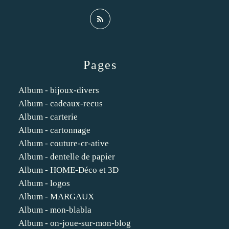
Pages
Album - bijoux-divers
Album - cadeaux-recus
Album - carterie
Album - cartonnage
Album - couture-cr-ative
Album - dentelle de papier
Album - HOME-Déco et 3D
Album - logos
Album - MARGAUX
Album - mon-blabla
Album - on-joue-sur-mon-blog