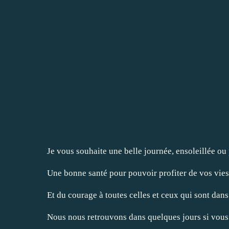
Je vous souhaite une belle journée, ensoleillée ou 
Une bonne santé pour pouvoir profiter de vos vies
Et du courage à toutes celles et ceux qui sont dans
Nous nous retrouvons dans quelques jours si vous 