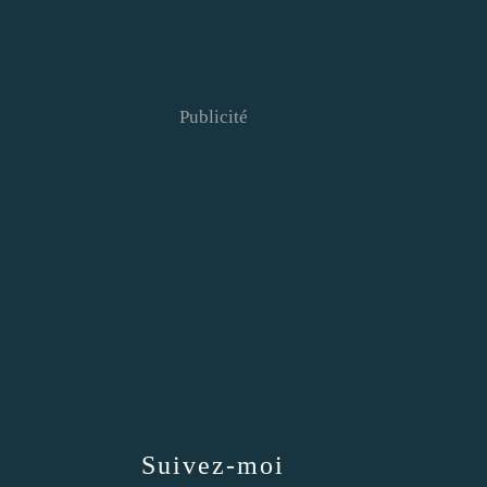
Publicité
Suivez-moi