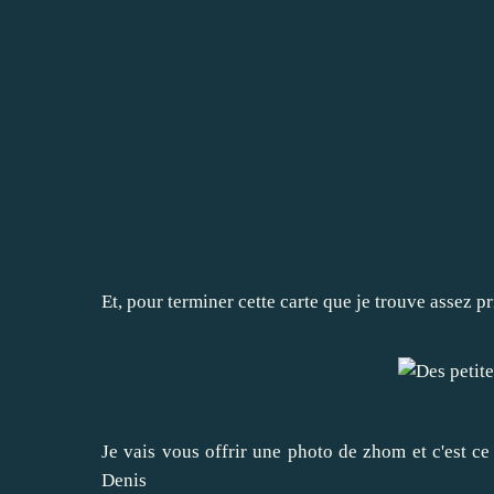
Et, pour terminer cette carte que je trouve assez pr
Je vais vous offrir une photo de zhom et c'est c
Denis