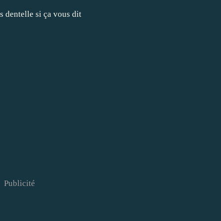
Publicité